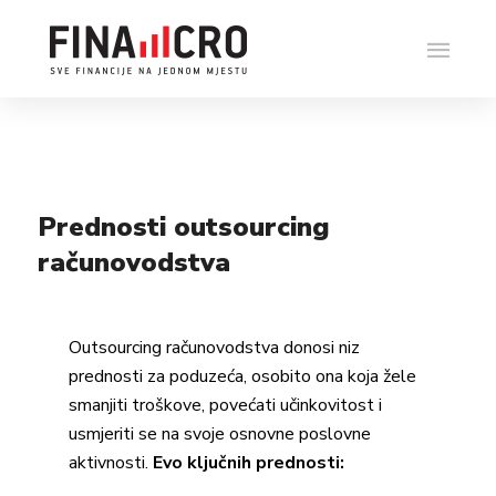
Prednosti outsourcing
računovodstva
Outsourcing računovodstva donosi niz
prednosti za poduzeća, osobito ona koja žele
smanjiti troškove, povećati učinkovitost i
usmjeriti se na svoje osnovne poslovne
aktivnosti.
Evo ključnih prednosti: